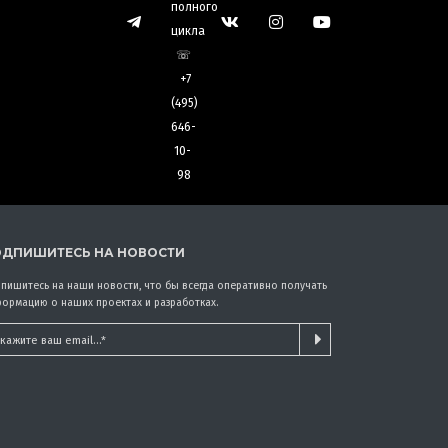
ДПИШИТЕСЬ НА НОВОСТИ
пишитесь на наши новости, что бы всегда оперативно получать
ормацию о наших проектах и разработках.