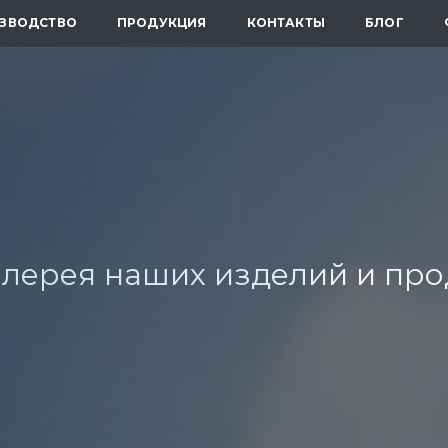
ЗВОДСТВО
ПРОДУКЦИЯ
КОНТАКТЫ
БЛОГ
лерея наших изделий и пр