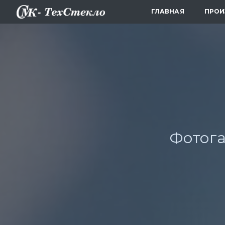
ГЛАВНАЯ
ПРОИ
Фотога